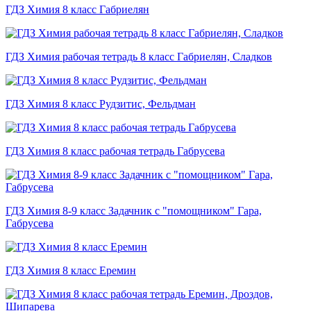
ГДЗ Химия 8 класс Габриелян
ГДЗ Химия рабочая тетрадь 8 класс Габриелян, Сладков
ГДЗ Химия 8 класс Рудзитис, Фельдман
ГДЗ Химия 8 класс рабочая тетрадь Габрусева
ГДЗ Химия 8-9 класс Задачник с "помощником" Гара,
Габрусева
ГДЗ Химия 8 класс Еремин