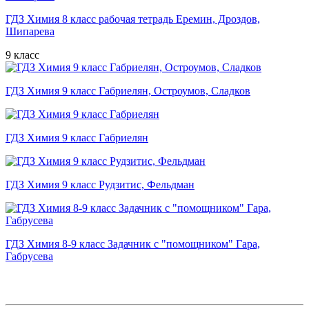
ГДЗ Химия 8 класс рабочая тетрадь Еремин, Дроздов,
Шипарева
9 класс
ГДЗ Химия 9 класс Габриелян, Остроумов, Сладков
ГДЗ Химия 9 класс Габриелян
ГДЗ Химия 9 класс Рудзитис, Фельдман
ГДЗ Химия 8-9 класс Задачник с "помощником" Гара,
Габрусева