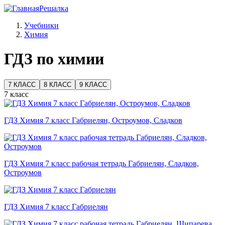
Решалка
Учебники
Химия
ГДЗ по химии
7 КЛАСС
8 КЛАСС
9 КЛАСС
7 класс
ГДЗ Химия 7 класс Габриелян, Остроумов, Сладков
ГДЗ Химия 7 класс рабочая тетрадь Габриелян, Сладков,
Остроумов
ГДЗ Химия 7 класс Габриелян