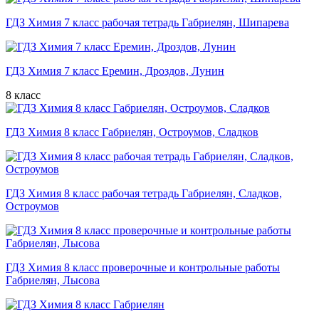
ГДЗ Химия 7 класс рабочая тетрадь Габриелян, Шипарева
ГДЗ Химия 7 класс Еремин, Дроздов, Лунин
8 класс
ГДЗ Химия 8 класс Габриелян, Остроумов, Сладков
ГДЗ Химия 8 класс рабочая тетрадь Габриелян, Сладков,
Остроумов
ГДЗ Химия 8 класс проверочные и контрольные работы
Габриелян, Лысова